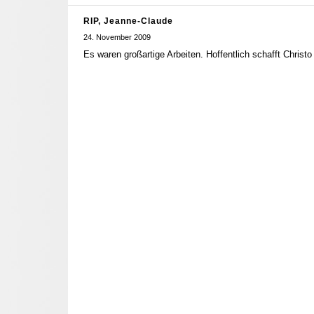
RIP, Jeanne-Claude
24. November 2009
Es waren großartige Arbeiten. Hoffentlich schafft Christo 