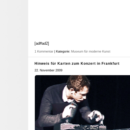
[ad#ad2]
1 Kommentar
| Kategorie:
Museum für moderne Kunst
Hinweis für Karten zum Konzert in Frankfurt
22. November 2009