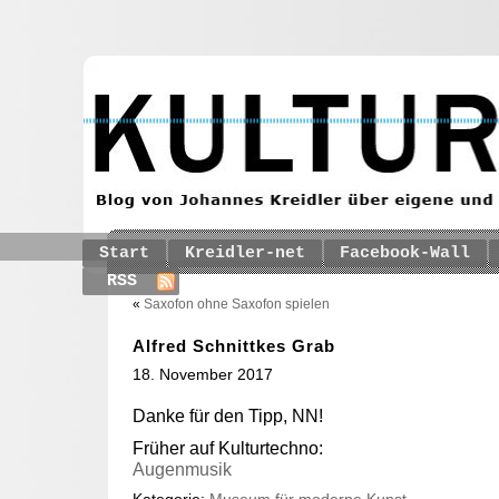
Start
Kreidler-net
Facebook-Wall
RSS
«
Saxofon ohne Saxofon spielen
Alfred Schnittkes Grab
18. November 2017
Danke für den Tipp, NN!
Früher auf Kulturtechno:
Augenmusik