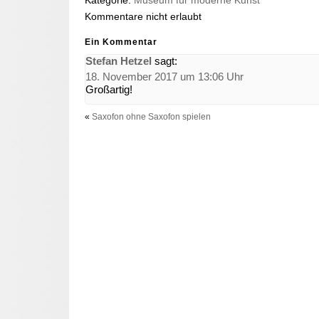
Kategorie:
Museum für moderne Kunst
Kommentare nicht erlaubt
Ein Kommentar
Stefan Hetzel
sagt:
18. November 2017 um 13:06 Uhr
Großartig!
«
Saxofon ohne Saxofon spielen