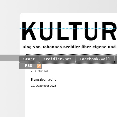
Start
Kreidler-net
Facebook-Wall
RSS
«
Blutfunzel
Kunstkontrolle
12. Dezember 2025