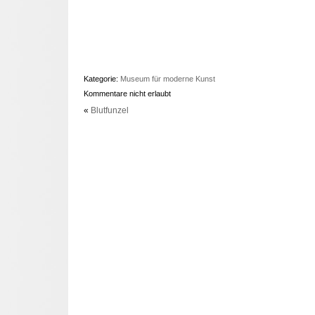
Kategorie:
Museum für moderne Kunst
Kommentare nicht erlaubt
«
Blutfunzel