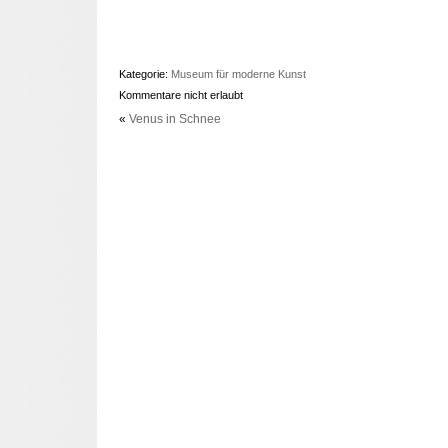
Kategorie:
Museum für moderne Kunst
Kommentare nicht erlaubt
«
Venus in Schnee