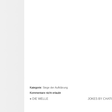
Kategorie:
Siege der Aufklärung
Kommentare nicht erlaubt
«
DIE WELLE
JOKES BY CHAT