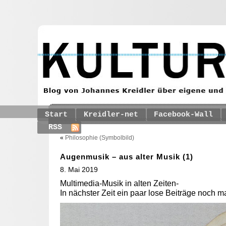
Start
Kreidler-net
Facebook-Wall
RSS
«
Philosophie (Symbolbild)
Augenmusik – aus alter Musik (1)
8. Mai 2019
Multimedia-Musik in alten Zeiten-
In nächster Zeit ein paar lose Beiträge noch m