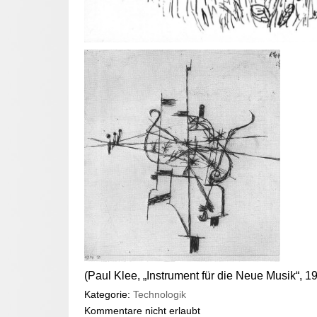
(Paul Klee, „Instrument für die Neue Musik“, 1
Kategorie:
Technologik
Kommentare nicht erlaubt