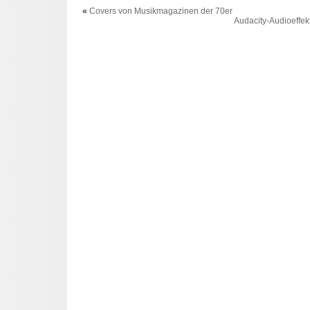
«
Covers von Musikmagazinen der 70er
Audacity-Audioeffek