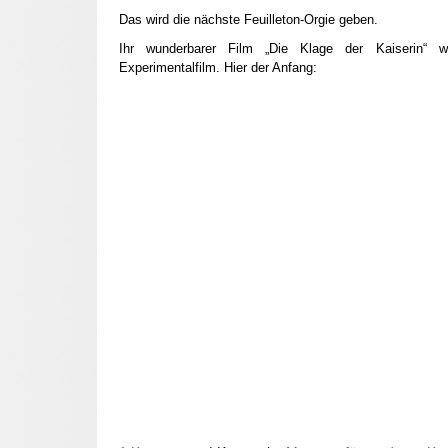
Das wird die nächste Feuilleton-Orgie geben.
Ihr wunderbarer Film „Die Klage der Kaiserin“ 
Experimentalfilm. Hier der Anfang: