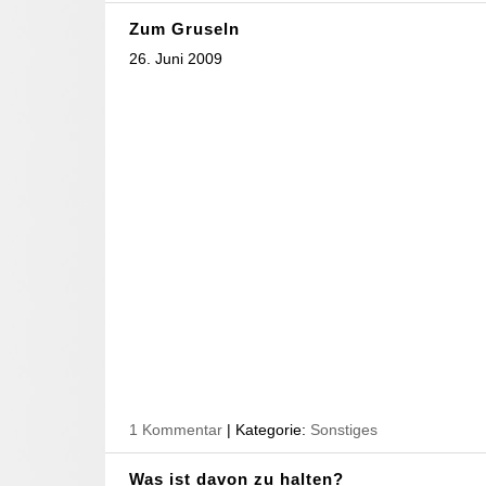
Zum Gruseln
26. Juni 2009
1 Kommentar
| Kategorie:
Sonstiges
Was ist davon zu halten?