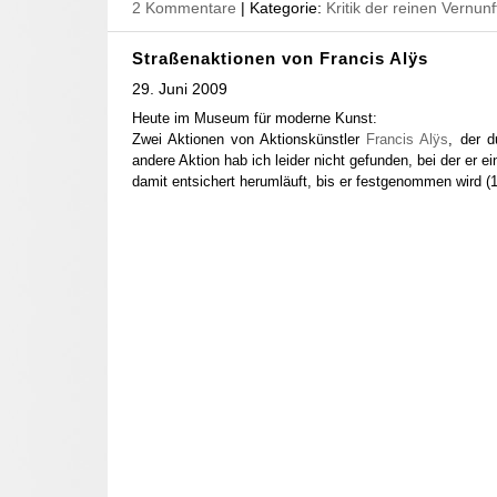
2 Kommentare
| Kategorie:
Kritik der reinen Vernunf
Straßenaktionen von Francis Alÿs
29. Juni 2009
Heute im Museum für moderne Kunst:
Zwei Aktionen von Aktionskünstler
Francis Alÿs
, der d
andere Aktion hab ich leider nicht gefunden, bei der er e
damit entsichert herumläuft, bis er festgenommen wird (