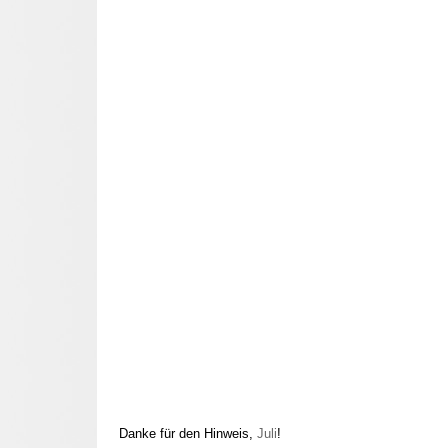
Danke für den Hinweis,
Juli
!