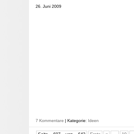
26. Juni 2009
7 Kommentare
| Kategorie:
Ideen