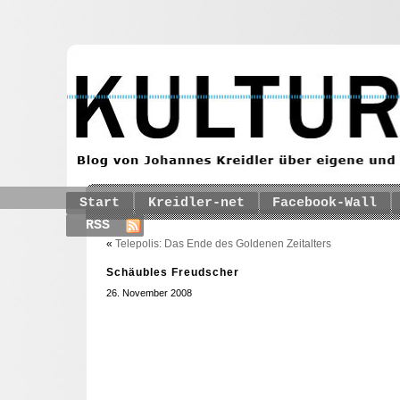
Start
Kreidler-net
Facebook-Wall
RSS
«
Telepolis: Das Ende des Goldenen Zeitalters
Schäubles Freudscher
26. November 2008