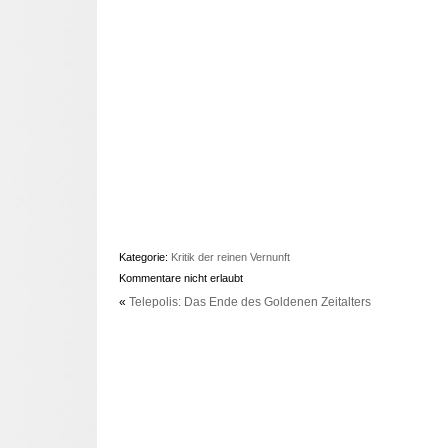
Kategorie:
Kritik der reinen Vernunft
Kommentare nicht erlaubt
«
Telepolis: Das Ende des Goldenen Zeitalters