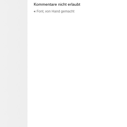
Kommentare nicht erlaubt
«
Font, von Hand gemacht