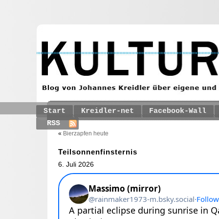
Start
Kreidler-net
Facebook-Wall
RSS
«
Bierzapfen heute
Teilsonnenfinsternis
6. Juli 2026