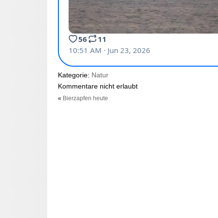
Kategorie:
Natur
Kommentare nicht erlaubt
«
Bierzapfen heute