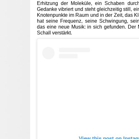
Erhitzung der Moleküle, ein Schaben durc
Gedanke vibriert und steht gleichzeitig still, 
Knotenpunkte im Raum und in der Zeit, das Kl
hat seine Frequenz, seine Schwingung, seine
das eine neue Musik: in sich gefunden. Der
Schall verstärkt.
View this post on Insta