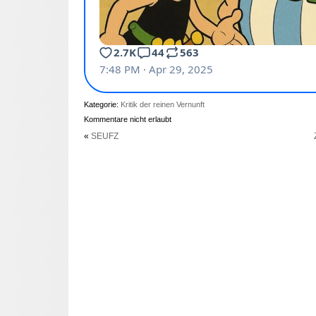
Kategorie:
Kritik der reinen Vernunft
Kommentare nicht erlaubt
«
SEUFZ