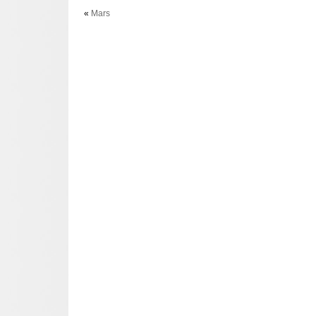
«
Mars