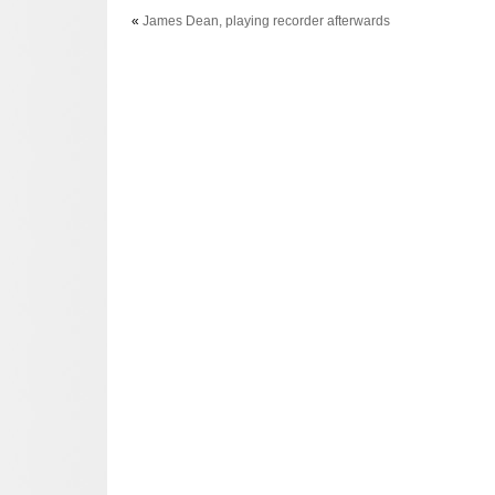
«
James Dean, playing recorder afterwards