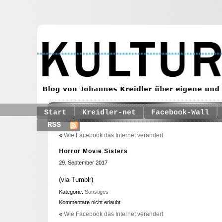
Start
Kreidler-net
Facebook-Wall
RSS
«
Wie Facebook das Internet verändert
Horror Movie Sisters
29. September 2017
(via Tumblr)
Kategorie:
Sonstiges
Kommentare nicht erlaubt
«
Wie Facebook das Internet verändert