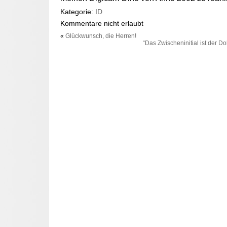
Kategorie:
ID
Kommentare nicht erlaubt
«
Glückwunsch, die Herren!
“Das Zwischeninitial ist der D