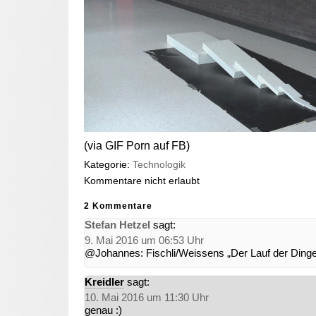
(via GIF Porn auf FB)
Kategorie:
Technologik
Kommentare nicht erlaubt
2 Kommentare
Stefan Hetzel
sagt:
9. Mai 2016 um 06:53 Uhr
@Johannes: Fischli/Weissens „Der Lauf der Dinge“ 
Kreidler
sagt:
10. Mai 2016 um 11:30 Uhr
genau :)