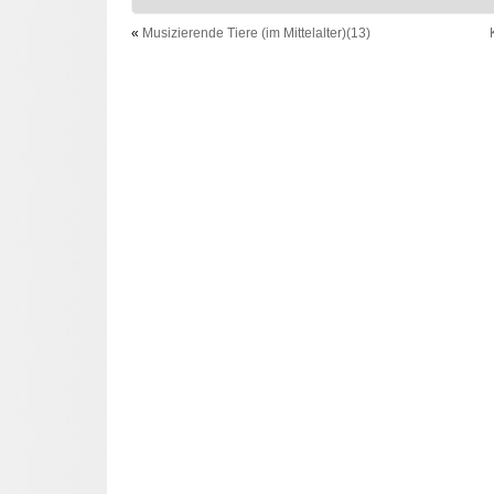
«
Musizierende Tiere (im Mittelalter)(13)