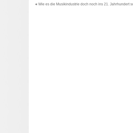
«
Wie es die Musikindustrie doch noch ins 21. Jahrhundert s