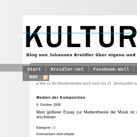
Start
Kreidler-net
Facebook-Wall
RSS
«
Wie es die Musikindustrie doch noch ins 21. Jahrhundert s
Medien der Komposition
8. Oktober 2008
Mein größerer Essay zur Medientheorie der Musik ist
erschienen.
Kategorie:
ID
Kommentare nicht erlaubt