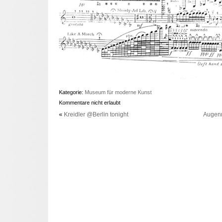
Kategorie:
Museum für moderne Kunst
Kommentare nicht erlaubt
«
Kreidler @Berlin tonight
Augenm