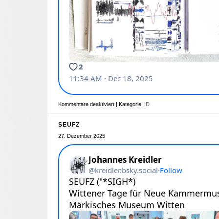
Kommentare deaktiviert
| Kategorie:
ID
SEUFZ
27. Dezember 2025