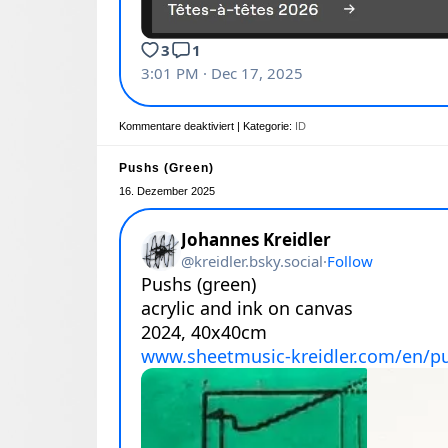
Kommentare deaktiviert
| Kategorie:
ID
Pushs (Green)
16. Dezember 2025