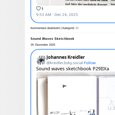
Kommentare deaktiviert
| Kategorie:
ID
Sound Waves Sketchbook
29. Dezember 2025