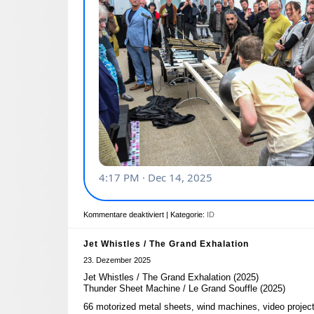
Kommentare deaktiviert
| Kategorie:
ID
Jet Whistles / The Grand Exhalation
23. Dezember 2025
Jet Whistles / The Grand Exhalation (2025)
Thunder Sheet Machine / Le Grand Souffle (2025)
66 motorized metal sheets, wind machines, video projec