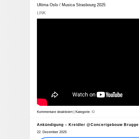
Ultima Oslo / Musica Strasbourg 2025
LINK
Kommentare deaktiviert
| Kategorie:
ID
Ankündigung – Kreidler @Concertgebouw Brugge
22. Dezember 2025