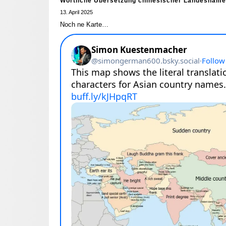
Wörtliche Übersetzung chinesischer Landesnam
13. April 2025
Noch ne Karte…