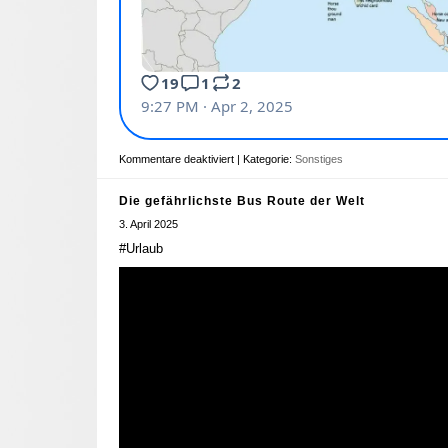
Kommentare deaktiviert
| Kategorie:
Sonstiges
Die gefährlichste Bus Route der Welt
3. April 2025
#Urlaub