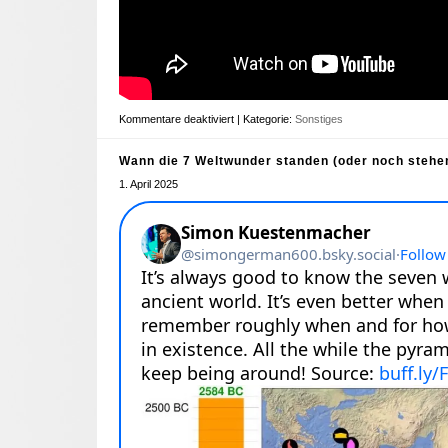
Kommentare deaktiviert
| Kategorie:
Sonstiges
Wann die 7 Weltwunder standen (oder noch stehe
1. April 2025