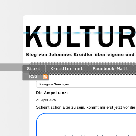
Start
Kreidler-net
Facebook-Wall
RSS
Kategorie
Sonstiges
Die Ampel tanzt
21. April 2025
Scheint schon älter zu sein, kommt mir erst jetzt vor die