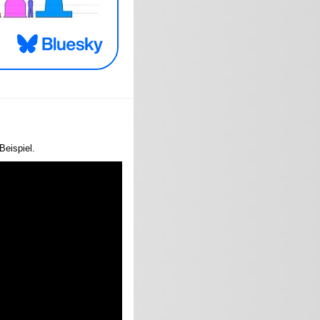
Beispiel.