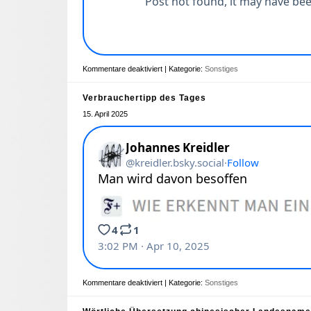
Kommentare deaktiviert
| Kategorie:
Sonstiges
Verbrauchertipp des Tages
15. April 2025
Kommentare deaktiviert
| Kategorie:
Sonstiges