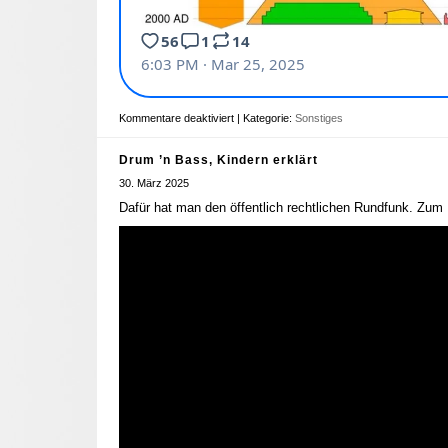
Kommentare deaktiviert
| Kategorie:
Sonstiges
Drum ’n Bass, Kindern erklärt
30. März 2025
Dafür hat man den öffentlich rechtlichen Rundfunk. Zum 