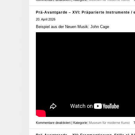
Prä-Avantgarde – XVI: Präparierte Instrumente / 
20. April 2026
Beispiel aus der Neuen Musik: John Cage
Kommentare deaktiviert
| Kategorie:
Museum für moderne Kunst