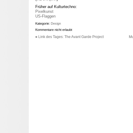
Früher auf Kulturtechno:
Pixelkunst
US-Flaggen
Kategorie:
Design
Kommentare nicht erlaubt
«
Link des Tages: The Avant Garde Project
Mu