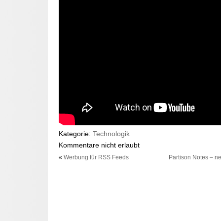
Kategorie:
Technologik
Kommentare nicht erlaubt
«
Werbung für RSS Feeds
Partison Notes – ne