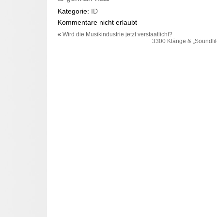
Kategorie:
ID
Kommentare nicht erlaubt
«
Wird die Musikindustrie jetzt verstaatlicht?
3300 Klänge & „Soundfil