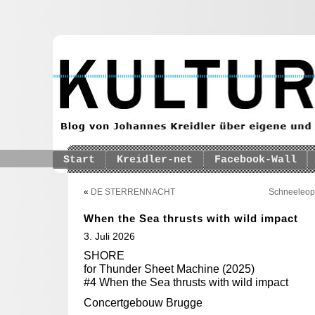
Start
Kreidler-net
Facebook-Wall
«
DE STERRENNACHT
Schneeleop
When the Sea thrusts with wild impact
3. Juli 2026
SHORE
for Thunder Sheet Machine (2025)
#4 When the Sea thrusts with wild impact
Concertgebouw Brugge