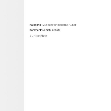
Kategorie:
Museum für moderne Kunst
Kommentare nicht erlaubt
«
Zerrschach