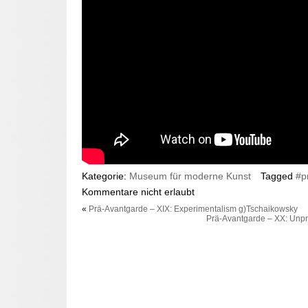
Kategorie:
Museum für moderne Kunst
Tagged
#p
Kommentare nicht erlaubt
«
Prä-Avantgarde – XIX: Experimentalism g)Tschaikowsky
Prä-Avantgarde – XX: Unpr