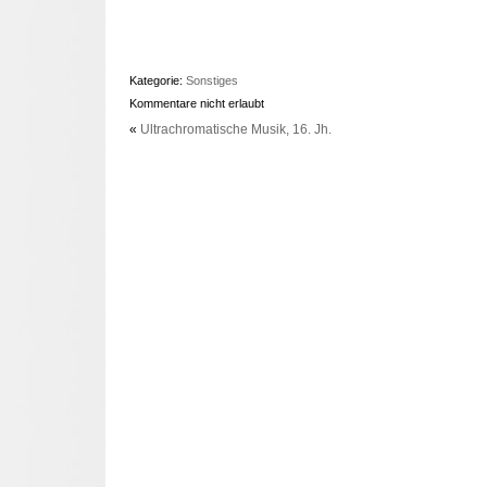
Kategorie:
Sonstiges
Kommentare nicht erlaubt
«
Ultrachromatische Musik, 16. Jh.