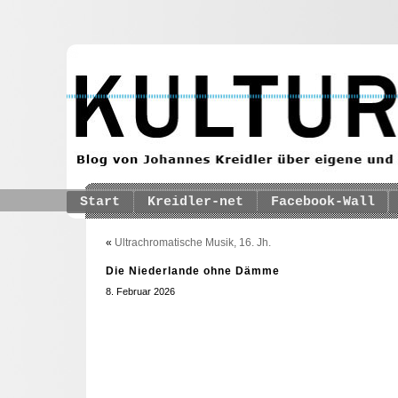
Start
Kreidler-net
Facebook-Wall
«
Ultrachromatische Musik, 16. Jh.
Die Niederlande ohne Dämme
8. Februar 2026