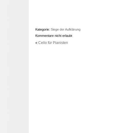
Kategorie:
Siege der Aufklärung
Kommentare nicht erlaubt
«
Cello für Pianisten