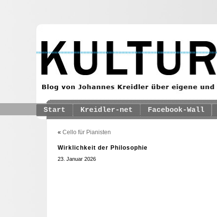
Start
Kreidler-net
Facebook-Wall
«
Cello für Pianisten
Wirklichkeit der Philosophie
23. Januar 2026