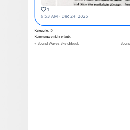
Kategorie:
ID
Kommentare nicht erlaubt
«
Sound Waves Sketchbook
Sound