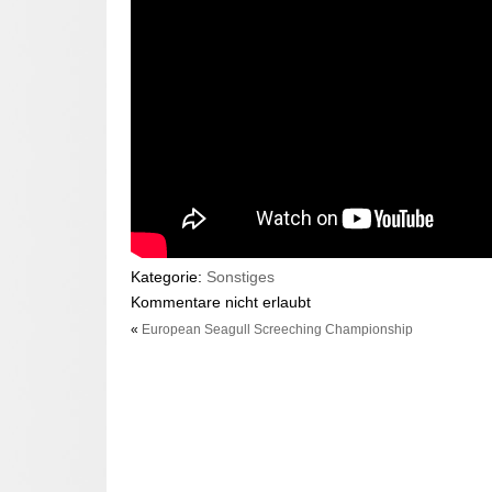
Kategorie:
Sonstiges
Kommentare nicht erlaubt
«
European Seagull Screeching Championship