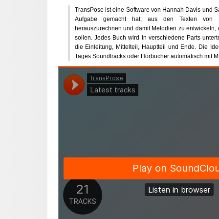
TransPose ist eine Software von Hannah Davis und S
Aufgabe gemacht hat, aus den Texten von 
herauszurechnen und damit Melodien zu entwickeln,
sollen. Jedes Buch wird in verschiedene Parts unterte
die Einleitung, Mittelteil, Hauptteil und Ende. Die Ide
Tages Soundtracks oder Hörbücher automatisch mit M