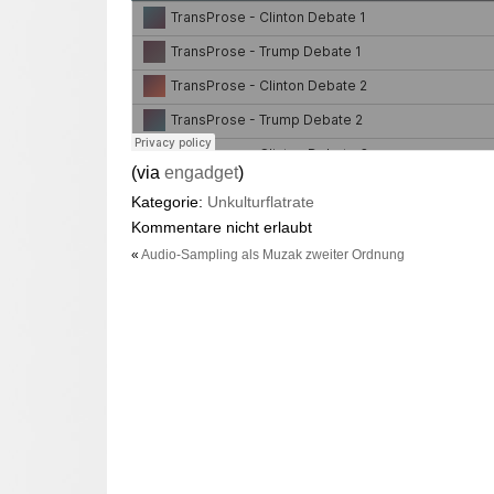
(via
engadget
)
Kategorie:
Unkulturflatrate
Kommentare nicht erlaubt
«
Audio-Sampling als Muzak zweiter Ordnung