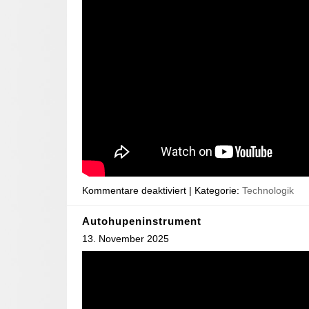
Kommentare deaktiviert
| Kategorie:
Technologik
Autohupeninstrument
13. November 2025