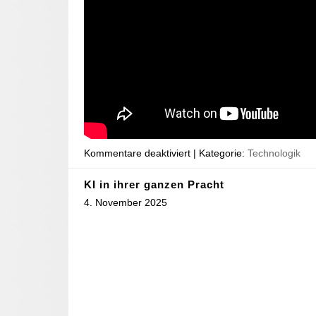
Kommentare deaktiviert
| Kategorie:
Technologik
KI in ihrer ganzen Pracht
4. November 2025