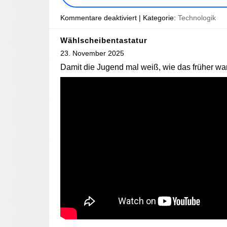
Kommentare deaktiviert
| Kategorie:
Technologik
Wählscheibentastatur
23. November 2025
Damit die Jugend mal weiß, wie das früher wa