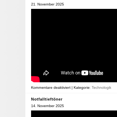
21. November 2025
Kommentare deaktiviert
| Kategorie:
Technologik
Notfalltieftöner
14. November 2025