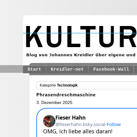
Start
Kreidler-net
Facebook-Wall
Kategorie
Technologik
Phrasendreschmaschine
3. Dezember 2025