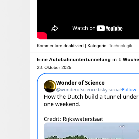
Kommentare deaktiviert
| Kategorie:
Technologik
Eine Autobahnuntertunnelung in 1 Woch
23. Oktober 2025