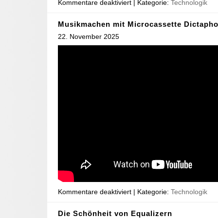
Kommentare deaktiviert
| Kategorie:
Technologik
Musikmachen mit Microcassette Dictaph
22. November 2025
Kommentare deaktiviert
| Kategorie:
Technologik
Die Schönheit von Equalizern