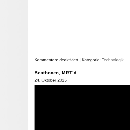
Kommentare deaktiviert
| Kategorie:
Technologik
Beatboxen, MRT’d
24. Oktober 2025