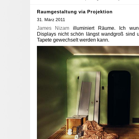
Raumgestaltung via Projektion
31. März 2011
James Nizam
illuminiert Räume. Ich wu
Displays nicht schön längst wandgroß sind 
Tapete gewechselt werden kann.