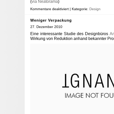
(
via Neatorama
)
Kommentare deaktiviert
| Kategorie:
Design
Weniger Verpackung
27. Dezember 2010
Eine interessante Studie des Designbüros
An
Wirkung von Reduktion anhand bekannter Pro