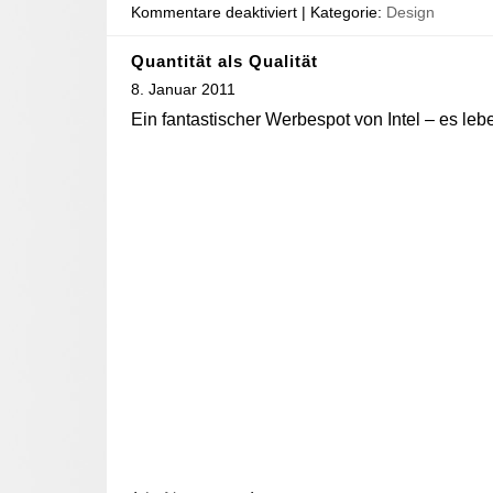
Kommentare deaktiviert
| Kategorie:
Design
Quantität als Qualität
8. Januar 2011
Ein fantastischer Werbespot von Intel – es lebe 