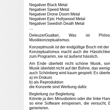
Negativer Black Metal
Negativer Speed Metal
Negativer Drone Doom Metal
Negativer Epic Hollywood Metal
Negativer Swedish Death Metal
…
Deleuze/Guattari, Was ist Phil
Musikkonzeptualismus.
Konzeptmusik ist der endgültige Bruch mit der 
Konzeptualismus macht auch die Hässlichkeit
zum Programm, sie ist äußerst hässlich.
Am Ende überlebt nicht schöne Musik, son
Musik überlebt nicht auf der Bühne, das wenig
auch Schönberg wird kaum gespielt. Es überle
a) im Diskurs
b) als Reproduktion
die Konzerte sind Werbung dafür.
Begleitung zur Begleitung.
Könnte ja den Minusbolero oder die linke Han
so eine Software einspeisen, die versucht, 
generieren.