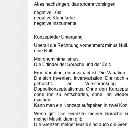
Alles nachsingen, das andere vorsingen.
negative 16tel
negative Klangfarbe
negative Instrumente
…
Konzept=der Untergang
Überall die Rechnung vornehmen: minus Null. 
eine Null!
Metronominimalismus.
Die Erfinder der Sprache und der Zeit.
Eine Variation, die invariant ist. Die Variation,
Die sich invertiert. Invertvariation. Die noc
gehorcht. Die Verschränkung z
Doppelkonzeptualismus. Ohne den Konzeptu
ohne ihn zu entschärfen, ohne ihn wiede
machen.
Kann man ein Konzept aufspalten in zwei Kon
Wenn gilt: Die Grenzen meiner Sprache s
meiner Musik, dann gilt:
Die Grenzen meiner Musik sind auch die Gren