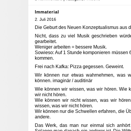
Immaterial
2. Juli 2016
Die Geburt des Neuen Konzeptualismus aus d
Nicht, dass zu viel Musik geschrieben würde
gearbeitet.
Weniger arbeiten = bessere Musik.
Sowieso: Auf 1 Stunde komponieren müssen 
kommen.
Frei nach Kafka: Pizza gegessen. Geweint.
Wir können nur etwas wahrnehmen, was wi
können. imaginär / auditinär
Wie können wir wissen, was wir hören. Wie 
wir nicht hören.
Wie können wir nicht wissen, was wir hören
wissen, was wir nicht hören.
Wir können nur die Schwellen erfahren, die 
andere.
Das Werk, das man nur einmal sich anhört
Solange man danach ein anderer ist. Die Wittg