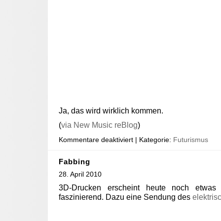
Ja, das wird wirklich kommen.
(
via New Music reBlog
)
Kommentare deaktiviert
| Kategorie:
Futurismus
Fabbing
28. April 2010
3D-Drucken erscheint heute noch etwas
faszinierend. Dazu eine Sendung des
elektris