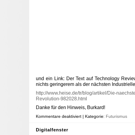
und ein Link: Der Text auf Technology Rev
nichts geringerem als der nächsten Industrielle
http://www.heise.de/tr/blog/artikel/Die-naechste
Revolution-982028.html
Danke für den Hinweis, Burkard!
Kommentare deaktiviert
| Kategorie:
Futurismus
Digitalfenster