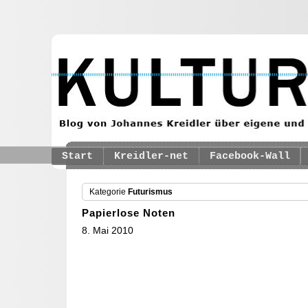
Start
Kreidler-net
Facebook-Wall
Kategorie
Futurismus
Papierlose Noten
8. Mai 2010