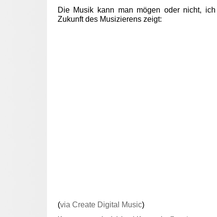
Die Musik kann man mögen oder nicht, ich 
Zukunft des Musizierens zeigt:
(
via Create Digital Music
)