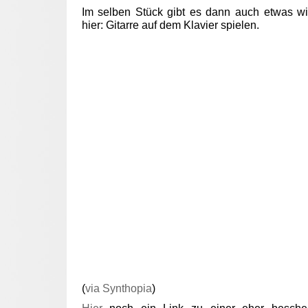
Im selben Stück gibt es dann auch etwas w
hier: Gitarre auf dem Klavier spielen.
(
via Synthopia
)