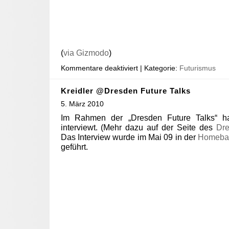
(
via Gizmodo
)
Kommentare deaktiviert
| Kategorie:
Futurismus
Kreidler @Dresden Future Talks
5. März 2010
Im Rahmen der „Dresden Future Talks“ ha
interviewt. (Mehr dazu auf der Seite des
Dre
Das Interview wurde im Mai 09 in der
Homeba
geführt.