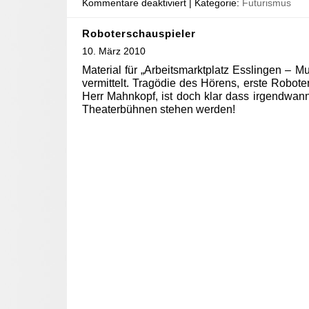
Kommentare deaktiviert
| Kategorie:
Futurismus
Roboterschauspieler
10. März 2010
Material für „Arbeitsmarktplatz Esslingen – Mus
vermittelt. Tragödie des Hörens, erste Robote
Herr Mahnkopf, ist doch klar dass irgendwan
Theaterbühnen stehen werden!