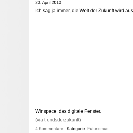
20. April 2010
Ich sag ja immer, die Welt der Zukunft wird au
Winspace, das digitale Fenster.
(
via trendsderzukunft
)
4 Kommentare
| Kategorie:
Futurismus