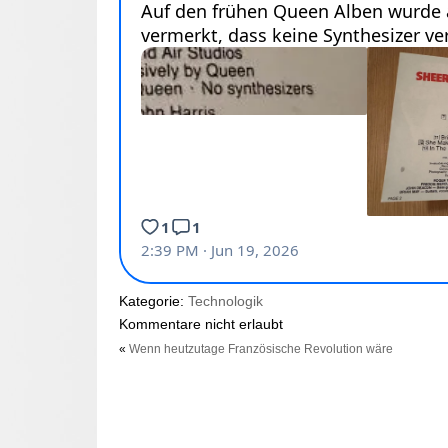
Kategorie:
Technologik
Kommentare nicht erlaubt
«
Wenn heutzutage Französische Revolution wäre