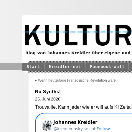
Start
Kreidler-net
Facebook-Wall
«
Wenn heutzutage Französische Revolution wäre
No Synths!
25. Juni 2026
Trouvaille. Kann jeder wie er will aufs KI Zeita